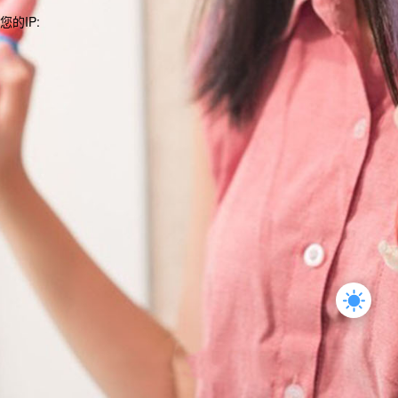
您的IP: