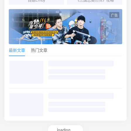
广告
最新文章
热门文章
loading...